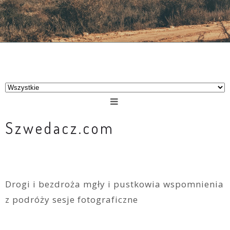
Szwedacz.com
Drogi i bezdroża mgły i pustkowia wspomnienia
z podróży sesje fotograficzne