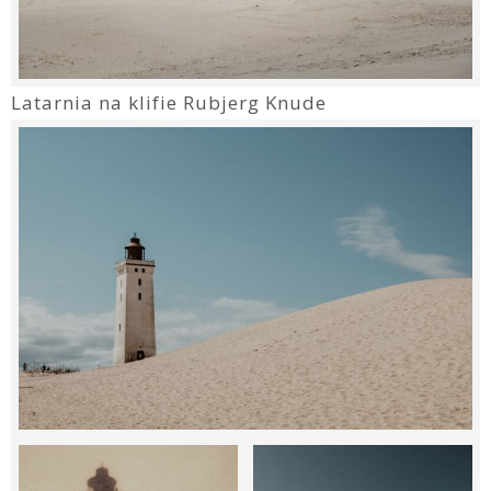
Latarnia na klifie Rubjerg Knude