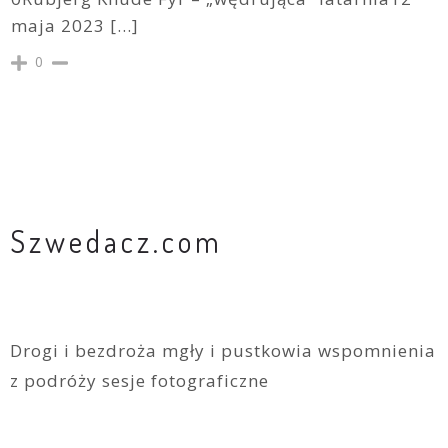
maja 2023 […]
0
Szwedacz.com
Drogi i bezdroża mgły i pustkowia wspomnienia
z podróży sesje fotograficzne