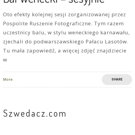
Oto efekty kolejnej sesji zorganizowanej przez
Pospolite Ruszenie Fotograficzne. Tym razem
uczestnicy balu, w stylu weneckiego karnawału,
zjechali do podwarszawskiego Pałacu Lasotów.
Tu mała zapowiedź, a więcej zdjęć znajdziecie
w
More
SHARE
Szwedacz.com