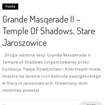
Polska
Grande Masqerade II –
Temple Of Shadows. Stare
Jaroszowice
Druga odsłona sesji Grande Masqerade II
Temple of Shadows zorganizowanej przez
Fundację Twoje Dziedzictwo i Altersteam miała
miejsce na terenie ruin kościoła ewangelickiego
w Starych Jaroszowicach. Drewniany dom
modlitwy powstał