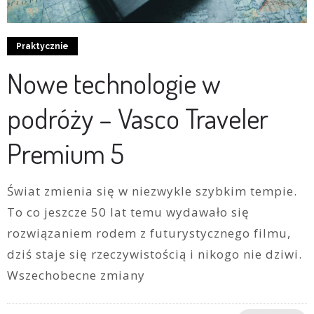
Praktycznie
Nowe technologie w
podróży – Vasco Traveler
Premium 5
Świat zmienia się w niezwykle szybkim tempie.
To co jeszcze 50 lat temu wydawało się
rozwiązaniem rodem z futurystycznego filmu,
dziś staje się rzeczywistością i nikogo nie dziwi.
Wszechobecne zmiany