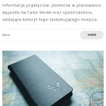
Informacje praktyczne, pomocne w planowaniu
wyjazdu na Cabo Verde oraz spostrzeżenia,
oddające koloryt tego zaskakującego miejsca.
More
SHARE
0
0