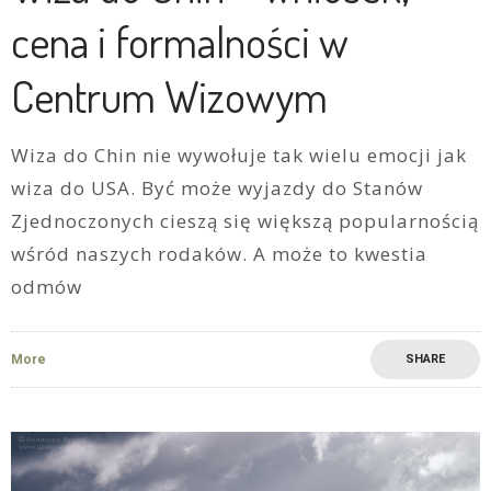
cena i formalności w
Centrum Wizowym
Wiza do Chin nie wywołuje tak wielu emocji jak
wiza do USA. Być może wyjazdy do Stanów
Zjednoczonych cieszą się większą popularnością
wśród naszych rodaków. A może to kwestia
odmów
More
SHARE
13
2