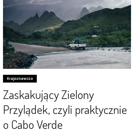
Krajoznawczo
Zaskakujący Zielony
Przylądek, czyli praktycznie
o Cabo Verde