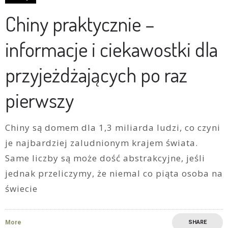
Chiny praktycznie –
informacje i ciekawostki dla
przyjeżdżających po raz
pierwszy
Chiny są domem dla 1,3 miliarda ludzi, co czyni
je najbardziej zaludnionym krajem świata.
Same liczby są może dość abstrakcyjne, jeśli
jednak przeliczymy, że niemal co piąta osoba na
świecie
More
SHARE