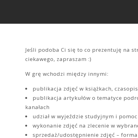
Jeśli podoba Ci się to co prezentuję na 
ciekawego, zapraszam :)
W grę wchodzi między innymi:
publikacja zdjęć w książkach, czasopi
publikacja artykułów o tematyce podr
kanałach
udział w wyjeździe studyjnym i pomoc
wykonanie zdjęć na zlecenie w wybranej
sprzedaż/udostępnienie zdjęć – forma