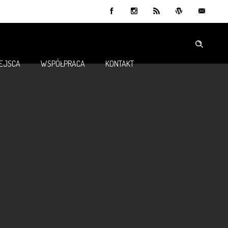
IEJSCA
WSPÓŁPRACA
KONTAKT