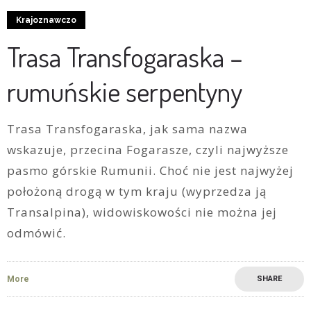
Krajoznawczo
Trasa Transfogaraska –
rumuńskie serpentyny
Trasa Transfogaraska, jak sama nazwa
wskazuje, przecina Fogarasze, czyli najwyższe
pasmo górskie Rumunii. Choć nie jest najwyżej
położoną drogą w tym kraju (wyprzedza ją
Transalpina), widowiskowości nie można jej
odmówić.
More
SHARE