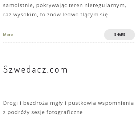
samoistnie, pokrywając teren nieregularnym,
raz wysokim, to znów ledwo tlącym się
More
SHARE
Szwedacz.com
Drogi i bezdroża mgły i pustkowia wspomnienia
z podróży sesje fotograficzne