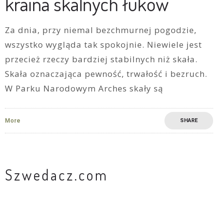
kraina skalnych łuków
Za dnia, przy niemal bezchmurnej pogodzie,
wszystko wygląda tak spokojnie. Niewiele jest
przecież rzeczy bardziej stabilnych niż skała.
Skała oznaczająca pewność, trwałość i bezruch.
W Parku Narodowym Arches skały są
More
SHARE
Szwedacz.com