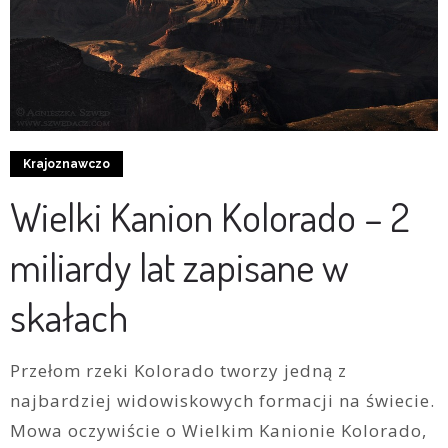
Krajoznawczo
Wielki Kanion Kolorado – 2
miliardy lat zapisane w
skałach
Przełom rzeki Kolorado tworzy jedną z
najbardziej widowiskowych formacji na świecie.
Mowa oczywiście o Wielkim Kanionie Kolorado,