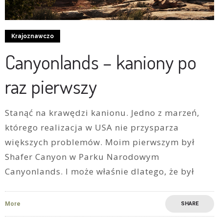
Krajoznawczo
Canyonlands – kaniony po
raz pierwszy
Stanąć na krawędzi kanionu. Jedno z marzeń,
którego realizacja w USA nie przysparza
większych problemów. Moim pierwszym był
Shafer Canyon w Parku Narodowym
Canyonlands. I może właśnie dlatego, że był
More
SHARE