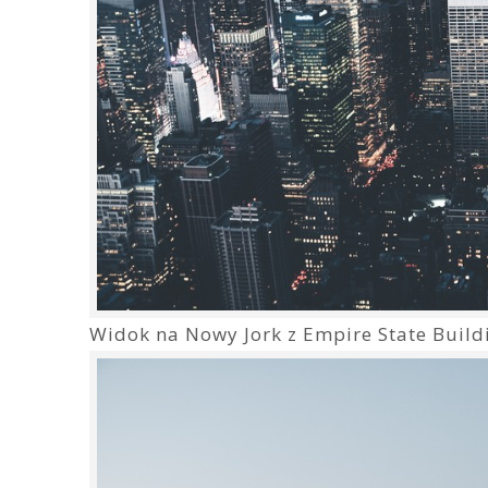
Widok na Nowy Jork z Empire State Build