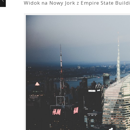
Widok na Nowy Jork z Empire State Build