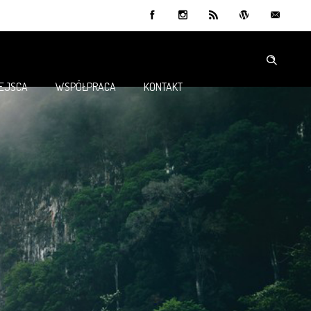
IEJSCA
WSPÓŁPRACA
KONTAKT