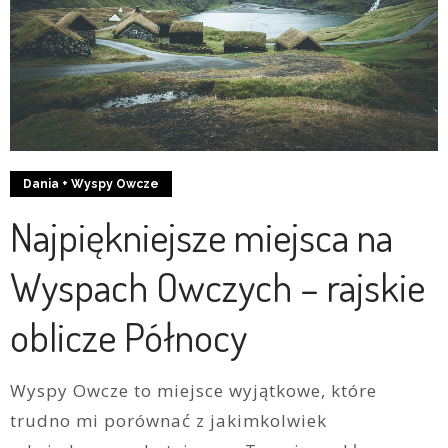
Dania + Wyspy Owcze
Najpiękniejsze miejsca na
Wyspach Owczych – rajskie
oblicze Północy
Wyspy Owcze to miejsce wyjątkowe, które
trudno mi porównać z jakimkolwiek