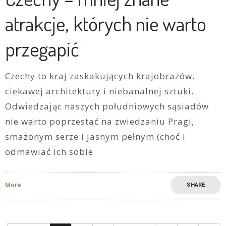
atrakcje, których nie warto
przegapić
Czechy to kraj zaskakujących krajobrazów,
ciekawej architektury i niebanalnej sztuki.
Odwiedzając naszych południowych sąsiadów
nie warto poprzestać na zwiedzaniu Pragi,
smażonym serze i jasnym pełnym (choć i
odmawiać ich sobie
More
SHARE