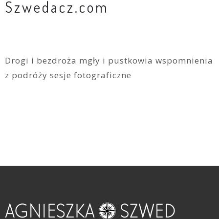
Szwedacz.com
Drogi i bezdroża mgły i pustkowia wspomnienia
z podróży sesje fotograficzne