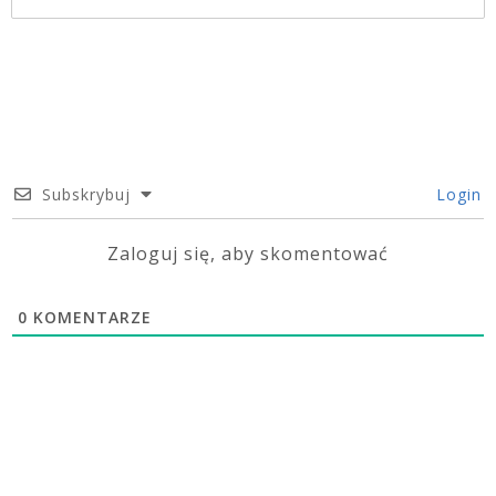
Subskrybuj
Login
Zaloguj się, aby skomentować
0
KOMENTARZE