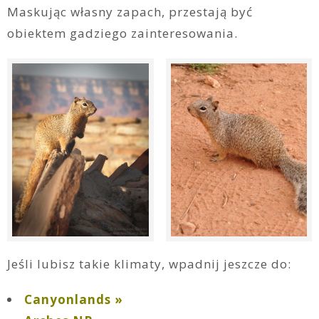
Maskując własny zapach, przestają być
obiektem gadziego zainteresowania.
Jeśli lubisz takie klimaty, wpadnij jeszcze do:
Canyonlands »