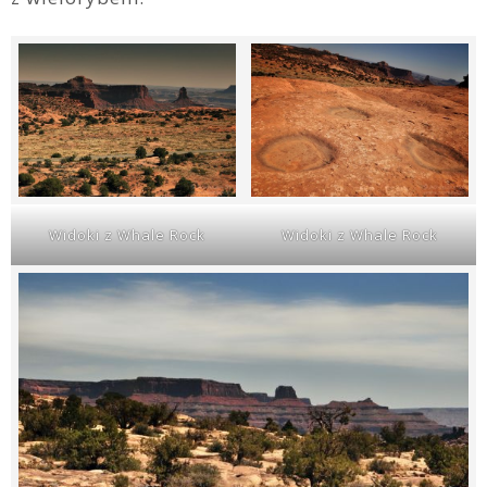
Widoki z Whale Rock
Widoki z Whale Rock