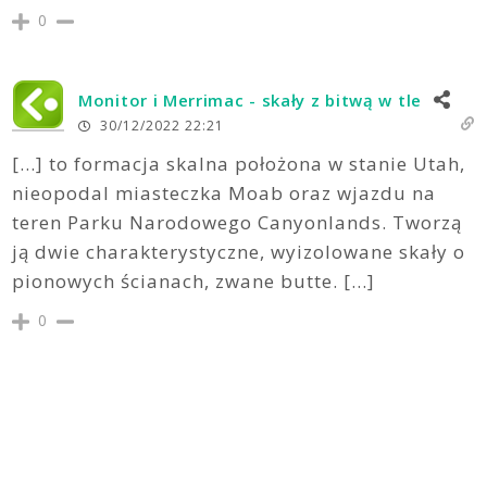
0
Monitor i Merrimac - skały z bitwą w tle
30/12/2022 22:21
[…] to formacja skalna położona w stanie Utah,
nieopodal miasteczka Moab oraz wjazdu na
teren Parku Narodowego Canyonlands. Tworzą
ją dwie charakterystyczne, wyizolowane skały o
pionowych ścianach, zwane butte. […]
0