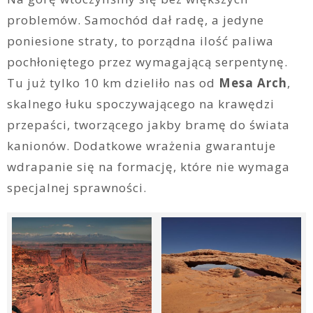
problemów. Samochód dał radę, a jedyne
poniesione straty, to porządna ilość paliwa
pochłoniętego przez wymagającą serpentynę.
Tu już tylko 10 km dzieliło nas od
Mesa Arch
,
skalnego łuku spoczywającego na krawędzi
przepaści, tworzącego jakby bramę do świata
kanionów. Dodatkowe wrażenia gwarantuje
wdrapanie się na formację, które nie wymaga
specjalnej sprawności.