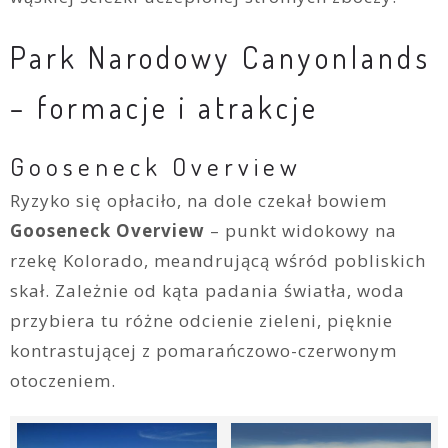
Park Narodowy Canyonlands
– formacje i atrakcje
Gooseneck Overview
Ryzyko się opłaciło, na dole czekał bowiem
Gooseneck Overview
– punkt widokowy na
rzekę Kolorado, meandrującą wśród pobliskich
skał. Zależnie od kąta padania światła, woda
przybiera tu różne odcienie zieleni, pięknie
kontrastującej z pomarańczowo-czerwonym
otoczeniem.