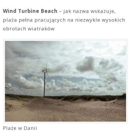
Wind Turbine Beach
– jak nazwa wskazuje,
plaża pełna pracujących na niezwykle wysokich
obrotach wiatraków
Plaże w Danii