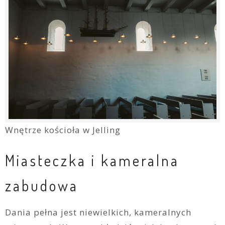
Wnętrze kościoła w Jelling
Miasteczka i kameralna
zabudowa
Dania pełna jest niewielkich, kameralnych