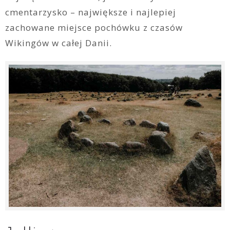
cmentarzysko – największe i najlepiej
zachowane miejsce pochówku z czasów
Wikingów w całej Danii.