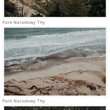
Park Narodowy Thy
Park Narodowy Thy