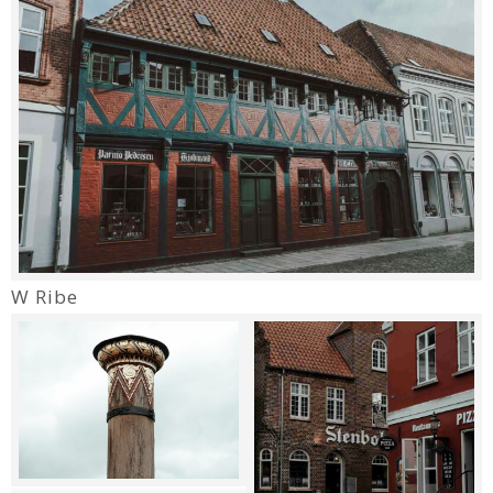
W Ribe