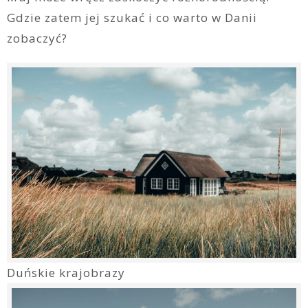
Gdzie zatem jej szukać i co warto w Danii
zobaczyć?
Duńskie krajobrazy