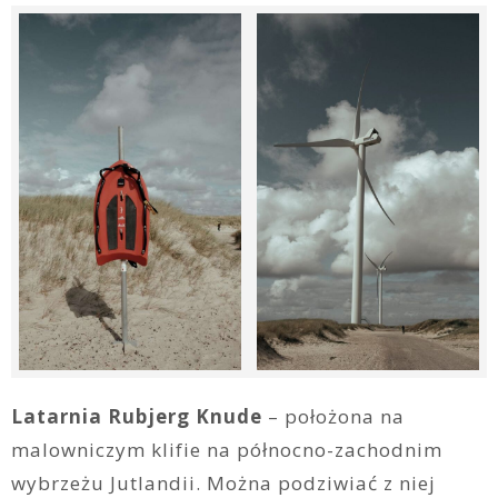
Latarnia Rubjerg Knude
– położona na
malowniczym klifie na północno-zachodnim
wybrzeżu Jutlandii. Można podziwiać z niej