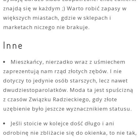
znajdą się w każdym ;) Warto robić zapasy w
większych miastach, gdzie w sklepach i
marketach niczego nie brakuje.
Inne
Mieszkańcy, nierzadko wraz z uśmiechem
zaprezentują nam rząd złotych zębów. I nie
dotyczy to jedynie osób starszych, lecz nawet
dwudziestoparolatków. Moda ta jest spuścizną
z czasów Związku Radzieckiego, gdy złote
uzębienie było jeszcze wyznacznikiem statusu.
Jeśli stoicie w kolejce dość długo i ani
odrobinę nie zbliżacie się do okienka, to nie tak,