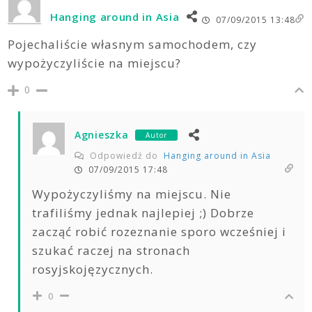
Hanging around in Asia
07/09/2015 13:48
Pojechaliście własnym samochodem, czy
wypożyczyliście na miejscu?
0
Agnieszka
Autor
Odpowiedź do
Hanging around in Asia
07/09/2015 17:48
Wypożyczyliśmy na miejscu. Nie
trafiliśmy jednak najlepiej ;) Dobrze
zacząć robić rozeznanie sporo wcześniej i
szukać raczej na stronach
rosyjskojęzycznych.
0