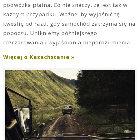
podwózka płatna. Co nie znaczy, że jest tak w
każdym przypadku. Ważne, by wyjaśnić tę
kwestię od razu, gdy samochód zatrzyma się na
poboczu. Unikniemy późniejszego
rozczarowania i wyjaśniania nieporozumienia.
Więcej o Kazachstanie »