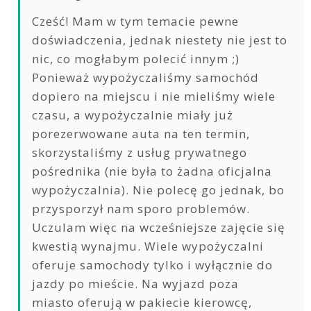
Cześć! Mam w tym temacie pewne
doświadczenia, jednak niestety nie jest to
nic, co mogłabym polecić innym ;)
Ponieważ wypożyczaliśmy samochód
dopiero na miejscu i nie mieliśmy wiele
czasu, a wypożyczalnie miały już
porezerwowane auta na ten termin,
skorzystaliśmy z usług prywatnego
pośrednika (nie była to żadna oficjalna
wypożyczalnia). Nie polecę go jednak, bo
przysporzył nam sporo problemów.
Uczulam więc na wcześniejsze zajęcie się
kwestią wynajmu. Wiele wypożyczalni
oferuje samochody tylko i wyłącznie do
jazdy po mieście. Na wyjazd poza
miasto oferują w pakiecie kierowcę,