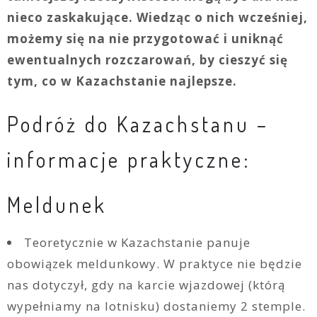
nieco zaskakujące. Wiedząc o nich wcześniej,
możemy się na nie przygotować i uniknąć
ewentualnych rozczarowań, by cieszyć się
tym, co w Kazachstanie najlepsze.
Podróż do Kazachstanu –
informacje praktyczne:
Meldunek
Teoretycznie w Kazachstanie panuje
obowiązek meldunkowy. W praktyce nie będzie
nas dotyczył, gdy na karcie wjazdowej (którą
wypełniamy na lotnisku) dostaniemy 2 stemple.