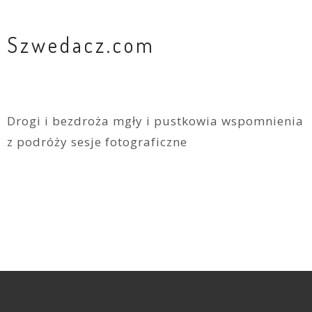
Szwedacz.com
Drogi i bezdroża mgły i pustkowia wspomnienia
z podróży sesje fotograficzne