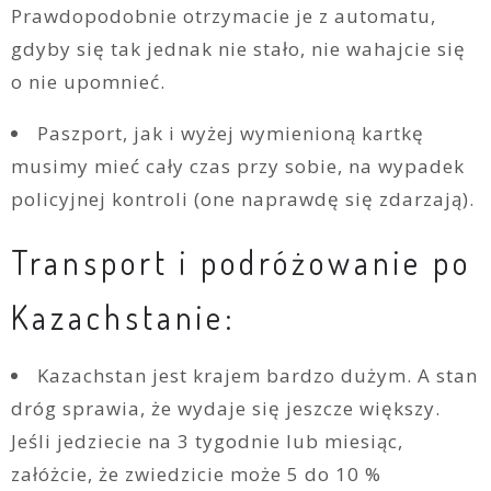
Prawdopodobnie otrzymacie je z automatu,
gdyby się tak jednak nie stało, nie wahajcie się
o nie upomnieć.
Paszport, jak i wyżej wymienioną kartkę
musimy mieć cały czas przy sobie, na wypadek
policyjnej kontroli (one naprawdę się zdarzają).
Transport i podróżowanie po
Kazachstanie:
Kazachstan jest krajem bardzo dużym. A stan
dróg sprawia, że wydaje się jeszcze większy.
Jeśli jedziecie na 3 tygodnie lub miesiąc,
załóżcie, że zwiedzicie może 5 do 10 %