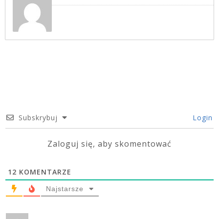
Subskrybuj
Login
Zaloguj się, aby skomentować
12
KOMENTARZE
Najstarsze