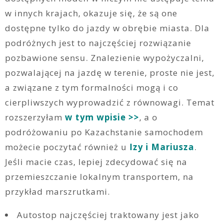
w innych krajach, okazuje się, że są one
dostępne tylko do jazdy w obrębie miasta. Dla
podróżnych jest to najczęściej rozwiązanie
pozbawione sensu. Znalezienie wypożyczalni,
pozwalającej na jazdę w terenie, proste nie jest,
a związane z tym formalności mogą i co
cierpliwszych wyprowadzić z równowagi. Temat
rozszerzyłam
w tym wpisie >>
, a o
podróżowaniu po Kazachstanie samochodem
możecie poczytać również u
Izy i Mariusza
.
Jeśli macie czas, lepiej zdecydować się na
przemieszczanie lokalnym transportem, na
przykład marszrutkami.
Autostop najczęściej traktowany jest jako