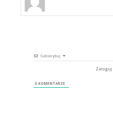
Subskrybuj
Zaloguj
0
KOMENTARZE