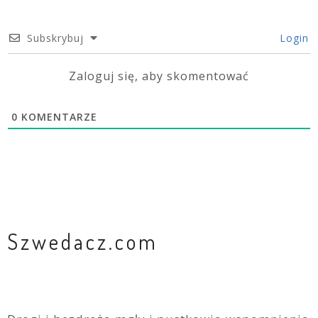
Subskrybuj
Login
Zaloguj się, aby skomentować
0
KOMENTARZE
Szwedacz.com