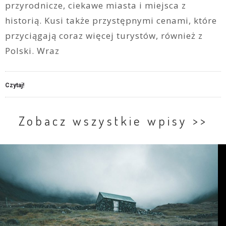
przyrodnicze, ciekawe miasta i miejsca z
historią. Kusi także przystępnymi cenami, które
przyciągają coraz więcej turystów, również z
Polski. Wraz
Czytaj!
Zobacz wszystkie wpisy >>