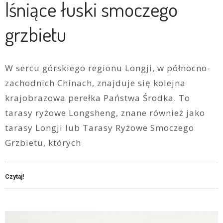
lśniące łuski smoczego
grzbietu
W sercu górskiego regionu Longji, w północno-
zachodnich Chinach, znajduje się kolejna
krajobrazowa perełka Państwa Środka. To
tarasy ryżowe Longsheng, znane również jako
tarasy Longji lub Tarasy Ryżowe Smoczego
Grzbietu, których
Czytaj!