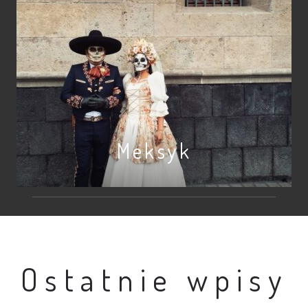
Meksyk
Ostatnie wpisy