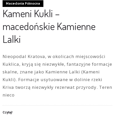
Macedonia Północna
Kameni Kukli –
macedońskie Kamienne
Lalki
Nieopodal Kratova, w okolicach miejscowości
Kuklica, kryją się niezwykłe, fantazyjne formacje
skalne, znane jako Kamienne Lalki (Kameni
Kukli). Formacje usytuowane w dolinie rzeki
Kriva tworzą niezwykły rezerwat przyrody. Teren
nieco
Czytaj!