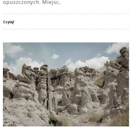
opuszczonych. Miejsc,
Czytaj!