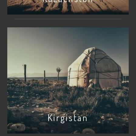
Kirgistan