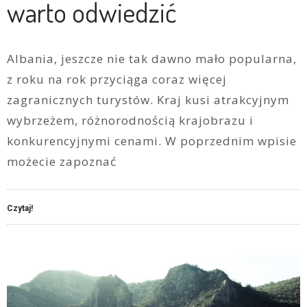
warto odwiedzić
Albania, jeszcze nie tak dawno mało popularna,
z roku na rok przyciąga coraz więcej
zagranicznych turystów. Kraj kusi atrakcyjnym
wybrzeżem, różnorodnością krajobrazu i
konkurencyjnymi cenami. W poprzednim wpisie
możecie zapoznać
Czytaj!