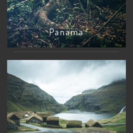
Panama