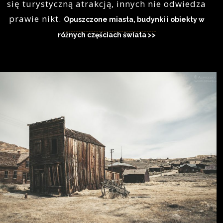
się turystyczną atrakcją, innych nie odwiedza
prawie nikt.
Opuszczone miasta, budynki i obiekty w
różnych częściach świata >>