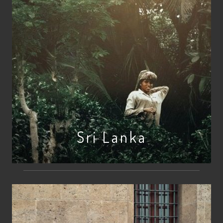
Sri Lanka