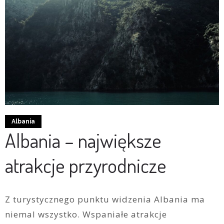
Albania
Albania – największe
atrakcje przyrodnicze
Z turystycznego punktu widzenia Albania ma
niemal wszystko. Wspaniałe atrakcje