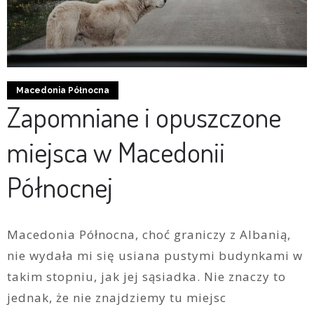
Macedonia Północna
Zapomniane i opuszczone
miejsca w Macedonii
Północnej
Macedonia Północna, choć graniczy z Albanią,
nie wydała mi się usiana pustymi budynkami w
takim stopniu, jak jej sąsiadka. Nie znaczy to
jednak, że nie znajdziemy tu miejsc