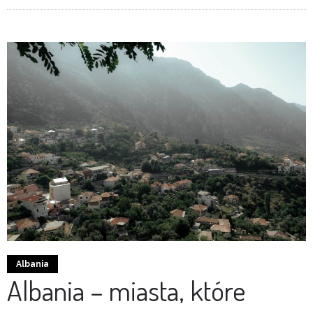
Albania
Albania – miasta, które