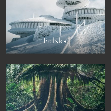
Polska