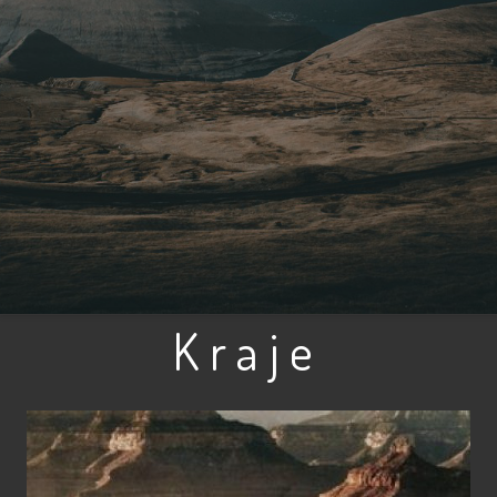
Kraje