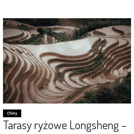
Chiny
Tarasy ryżowe Longsheng –