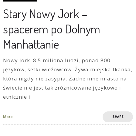
Stary Nowy Jork –
spacerem po Dolnym
Manhattanie
Nowy Jork. 8,5 miliona ludzi, ponad 800
języków, setki wieżowców. Żywa miejska tkanka,
która nigdy nie zasypia. Żadne inne miasto na
świecie nie jest tak zróżnicowane językowo i
etnicznie i
More
SHARE