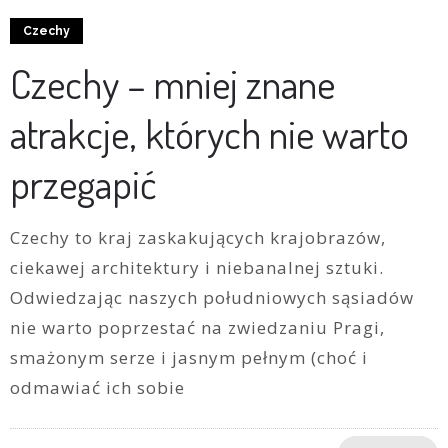
Czechy
Czechy – mniej znane
atrakcje, których nie warto
przegapić
Czechy to kraj zaskakujących krajobrazów,
ciekawej architektury i niebanalnej sztuki.
Odwiedzając naszych południowych sąsiadów
nie warto poprzestać na zwiedzaniu Pragi,
smażonym serze i jasnym pełnym (choć i
odmawiać ich sobie